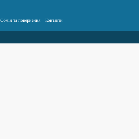
Обмін та повернення
Контакти