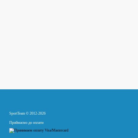
SportTeam © 2012-2026
Приймаємо до оплати