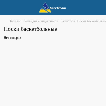
Каталог
Командные виды спорта
Баскетбол
Носки баскетбольн
Носки баскетбольные
Нет товаров