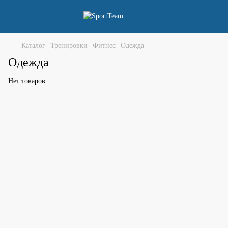
Каталог
Тренировки
Фитнес
Одежда
Одежда
Нет товаров