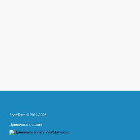
SportTeam © 2012-2026
Принимаем к оплате