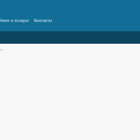
бмен и возврат
Контакты
ые