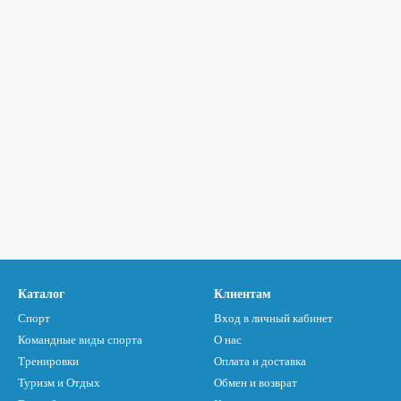
Каталог
Клиентам
Спорт
Вход в личный кабинет
Командные виды спорта
О нас
Тренировки
Оплата и доставка
Туризм и Отдых
Обмен и возврат