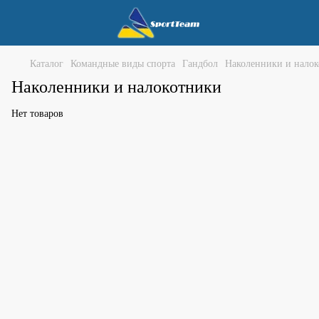
Каталог
Командные виды спорта
Гандбол
Наколенники и нало
Наколенники и налокотники
Нет товаров