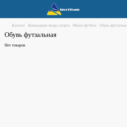
Каталог
Командные виды спорта
Мини-футбол
Обувь футзальн
Обувь футзальная
Нет товаров