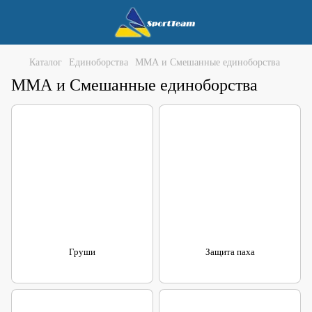
Каталог
Единоборства
ММА и Смешанные единоборства
ММА и Смешанные единоборства
Груши
Защита паха