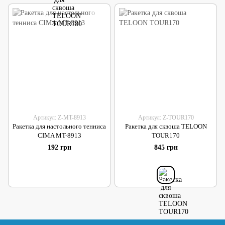
Артикул: Z-MT-8913
Артикул: Z-TOUR170
Ракетка для настольного тенниса
Ракетка для сквоша TELOON
CIMA MT-8913
TOUR170
192 грн
845 грн