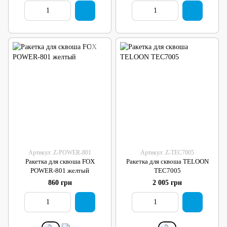
Артикул: Z-POWER-801
Артикул: Z-TEC7005
Ракетка для сквоша FOX
Ракетка для сквоша TELOON
POWER-801 желтый
TEC7005
860 грн
2 005 грн