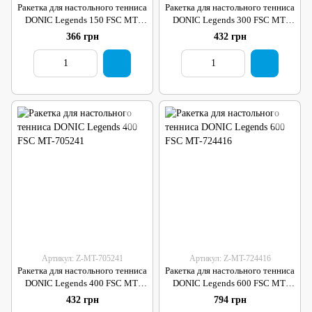
Ракетка для настольного тенниса
Ракетка для настольного тенниса
DONIC Legends 150 FSC MT-
DONIC Legends 300 FSC MT-
705211
705234
366 грн
432 грн
Артикул: Z-MT-705241
Артикул: Z-MT-724416
Ракетка для настольного тенниса
Ракетка для настольного тенниса
DONIC Legends 400 FSC MT-
DONIC Legends 600 FSC MT-
705241
724416
432 грн
794 грн