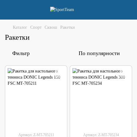
Каталог
Спорт
Сквош
Ракетки
Ракетки
Фильтр
По популярности
Артикул: Z-MT-705211
Артикул: Z-MT-705234