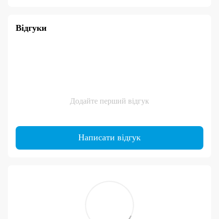
Відгуки
Додайте перший відгук
Написати відгук