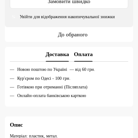
Замовити швидко
Увійти
для відображення накопичувальної знижки
%
До обраного
Доставка
Оплата
Новою поштою по Україні — від 60 грн.
Кур'єром по Одесі - 100 грн.
Готівкою при отриманні (Післяплата)
Онлайн-оплата банківською карткою
Опис
Матеріал: пластик, метал.