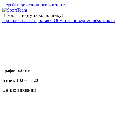
Перейти до основного контенту
Все для спорту та відпочинку!
Про нас
Оплата і доставка
Обмін та повернення
Контакти
Графік роботи:
Будні:
10:00–18:00
Сб-Вс:
вихідний