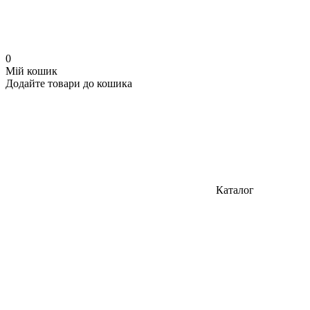
0
Мій кошик
Додайте товари до кошика
Каталог