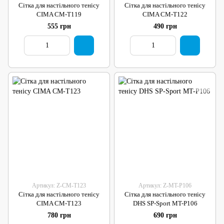
Сітка для настільного тенісу
Сітка для настільного тенісу
CIMA CM-T119
CIMA CM-T122
555 грн
490 грн
Артикул: Z-CM-T123
Артикул: Z-MT-P106
Сітка для настільного тенісу
Сітка для настільного тенісу
CIMA CM-T123
DHS SP-Sport MT-P106
780 грн
690 грн