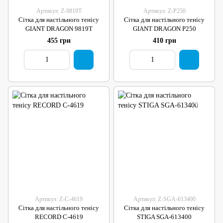
Артикул: Z-9819T
Артикул: Z-P250
Сітка для настільного тенісу
Сітка для настільного тенісу
GIANT DRAGON 9819T
GIANT DRAGON P250
455 грн
410 грн
Артикул: Z-C-4619
Артикул: Z-SGA-613400
Сітка для настільного тенісу
Сітка для настільного тенісу
RECORD C-4619
STIGA SGA-613400