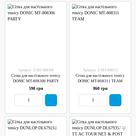
Артикул: Z-MT-808306
Артикул: Z-MT-808311
Сітка для настільного тенісу
Сітка для настільного тенісу
DONIC MT-808306 PARTY
DONIC MT-808311 TEAM
590 грн
860 грн