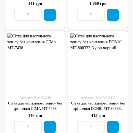
141 грн
1 060 грн
Артикул: Z-MT-7438
Артикул: Z-MT-808332
Сітка для настільного тенісу без
Сітка для настільного тенісу без
кріплення CIMA MT-7438
кріплення DONIC MT-808332
Nylon чорний
140 грн
415 грн