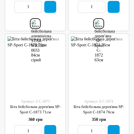
Артикул: Z-C-1873
Артикул: Z-C-1874
Біта бейсбольна дерев'яна SP-
Біта бейсбольна дерев'яна SP-
Sport C-1873 71см
Sport C-1874 76см
360 грн
350 грн