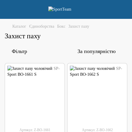
Каталог
Єдиноборства
Бокс
Захист паху
Захист паху
Фільтр
За популярністю
Артикул: Z-BO-1661
Артикул: Z-BO-1662