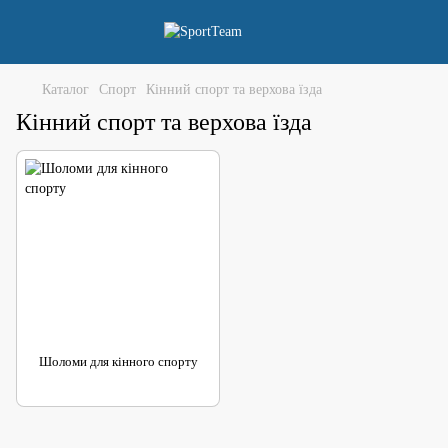
Каталог
Спорт
Кінний спорт та верхова їзда
Кінний спорт та верхова їзда
Шоломи для кінного спорту