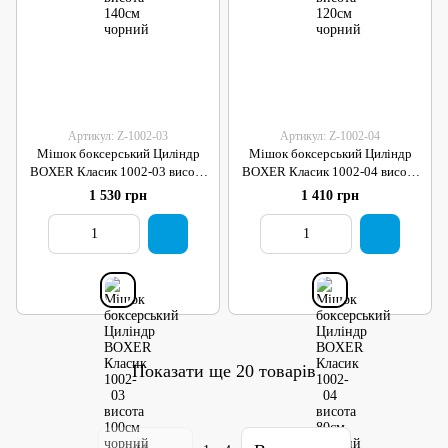
Артикул: Z-1002-03
Артикул: Z-1002-04
Мішок боксерський Циліндр
Мішок боксерський Циліндр
BOXER Класик 1002-03 висота
BOXER Класик 1002-04 висота
100см чорний
80см чорний
1 530 грн
1 410 грн
Показати ще 20 товарів