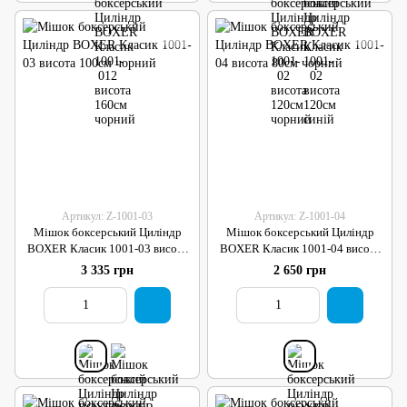
Артикул: Z-1001-03
Артикул: Z-1001-04
Мішок боксерський Циліндр
Мішок боксерський Циліндр
BOXER Класик 1001-03 висота
BOXER Класик 1001-04 висота
100см чорний
80см чорний
3 335 грн
2 650 грн