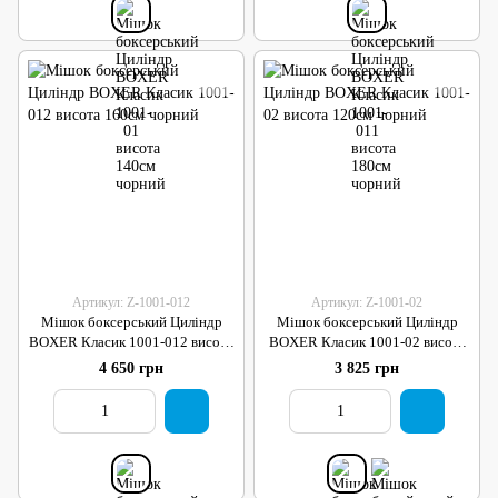
Артикул: Z-1001-012
Артикул: Z-1001-02
Мішок боксерський Циліндр
Мішок боксерський Циліндр
BOXER Класик 1001-012 висота
BOXER Класик 1001-02 висота
160см чорний
120см чорний
4 650 грн
3 825 грн