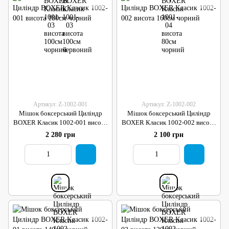
Артикул: Z-1002-001
Артикул: Z-1002-002
Мішок боксерський Циліндр
Мішок боксерський Циліндр
BOXER Класик 1002-001 висота
BOXER Класик 1002-002 висота
180см чорний
160см чорний
2 280 грн
2 100 грн