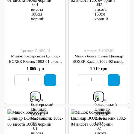
Артикул: Z-1002-01
Артикул: Z-1002-02
Мішок боксерський Циліндр
Мішок боксерський Циліндр
BOXER Класик 1002-01 висота
BOXER Класик 1002-02 висота
140см чорний
120см чорний
1 865 грн
1 710 грн