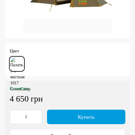
Цвет
В наличии
4 650 грн
Купить