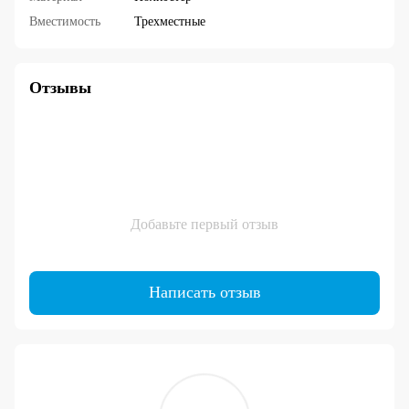
Вместимость
Трехместные
Отзывы
Добавьте первый отзыв
Написать отзыв