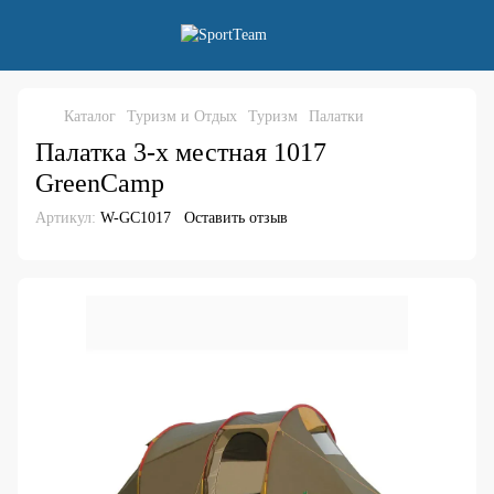
Каталог
Туризм и Отдых
Туризм
Палатки
Палатка 3-х местная 1017
GreenCamp
Артикул:
W-GC1017
Оставить отзыв