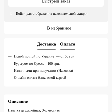
Быстрый заказ
Войти
для отображения накопительной скидки
%
В избранное
Доставка
Оплата
Новой почтой по Украине — от 60 грн.
Курьером по Одессе - 100 грн.
Наличными при получении (Наложка)
Онлайн-оплата банковской картой
Описание
Палатка двухслойная, 3-х местная