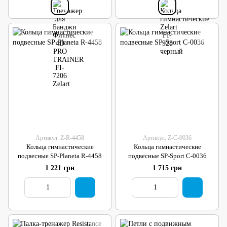
Артикул: Z-R-4458
Артикул: Z-C-0036
Кольца гимнастические
Кольца гимнастические
подвесные SP-Planeta R-4458
подвесные SP-Sport C-0036
1 221 грн
1 715 грн