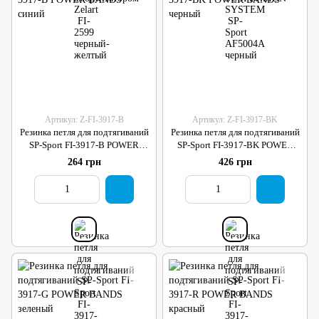
Артикул: Z-FI-3917-B
Артикул: Z-FI-3917-BK
Резинка петля для подтягиваний
Резинка петля для подтягиваний
SP-Sport FI-3917-B POWER
SP-Sport FI-3917-BK POWER
BANDS синий
BANDS черный
264 грн
426 грн