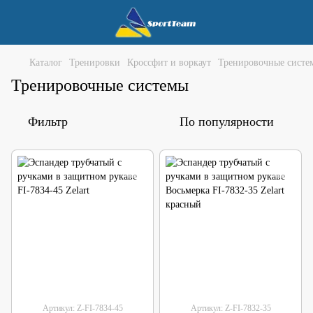
Каталог
Тренировки
Кроссфит и воркаут
Тренировочные систе
Тренировочные системы
Фильтр
По популярности
Артикул: Z-FI-7834-45
Артикул: Z-FI-7832-35