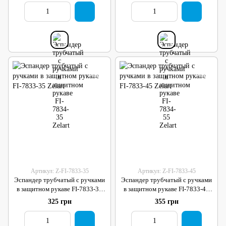
Артикул: Z-FI-7833-35
Артикул: Z-FI-7833-45
Эспандер трубчатый с ручками
Эспандер трубчатый с ручками
в защитном рукаве FI-7833-35
в защитном рукаве FI-7833-45
Zelart
Zelart
325 грн
355 грн