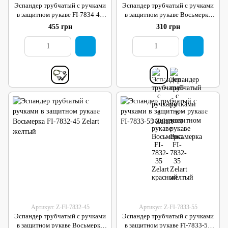
Эспандер трубчатый с ручками
Эспандер трубчатый с ручками
в защитном рукаве FI-7834-45
в защитном рукаве Восьмерка
Zelart
FI-7832-35 Zelart красный
455 грн
310 грн
Артикул: Z-FI-7832-45
Артикул: Z-FI-7833-55
Эспандер трубчатый с ручками
Эспандер трубчатый с ручками
в защитном рукаве Восьмерка
в защитном рукаве FI-7833-55