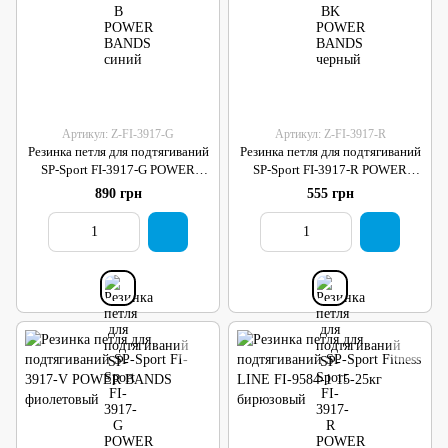
Артикул: Z-FI-3917-G
Артикул: Z-FI-3917-R
Резинка петля для подтягиваний
Резинка петля для подтягиваний
SP-Sport FI-3917-G POWER
SP-Sport FI-3917-R POWER
BANDS зеленый
BANDS красный
890 грн
555 грн