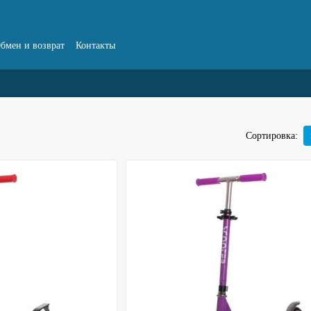
бмен и возврат
Контакты
Сортировка: