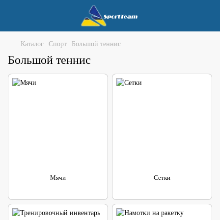
Каталог
Спорт
Большой теннис
Большой теннис
Мячи
Сетки