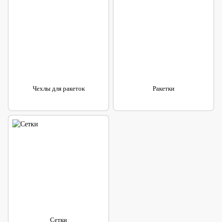
Чехлы для ракеток
Ракетки
Сетки