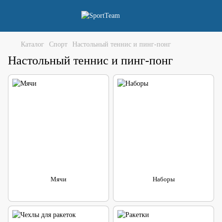
Каталог
Спорт
Настольный теннис и пинг-понг
Настольный теннис и пинг-понг
Мячи
Наборы