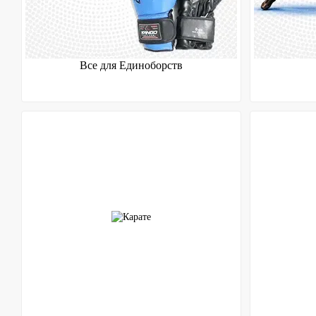
Все для Единоборств