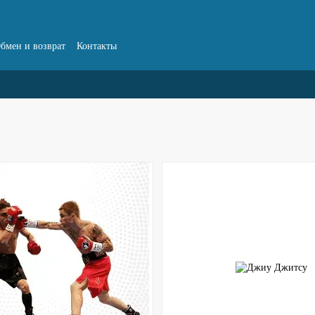
бмен и возврат
Контакты