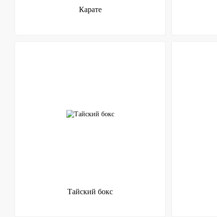
Карате
Тайский бокс