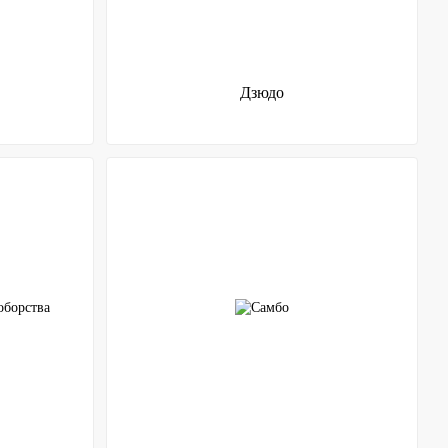
Дзюдо