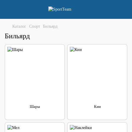
Каталог
Спорт
Бильярд
Бильярд
Шары
Кии