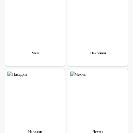
Мел
Наклейки
Насадки
Чехлы