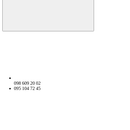
098 609 20 02
095 104 72 45