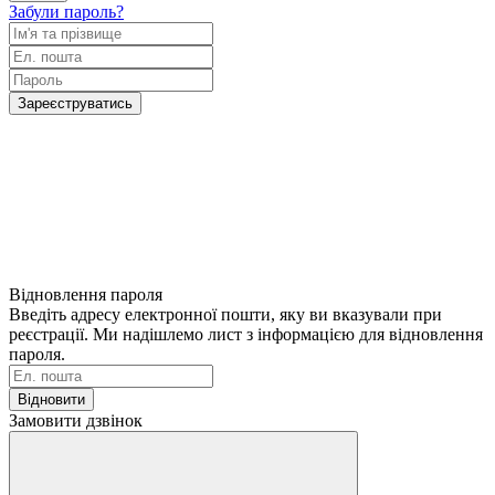
Забули пароль?
Зареєструватись
Відновлення пароля
Введіть адресу електронної пошти, яку ви вказували при
реєстрації. Ми надішлемо лист з інформацією для відновлення
пароля.
Відновити
Замовити дзвінок