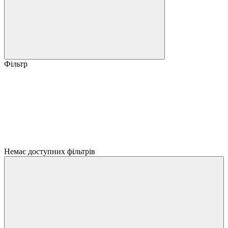
Фільтр
Немає доступних фільтрів