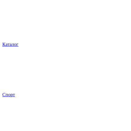
Каталог
Спорт