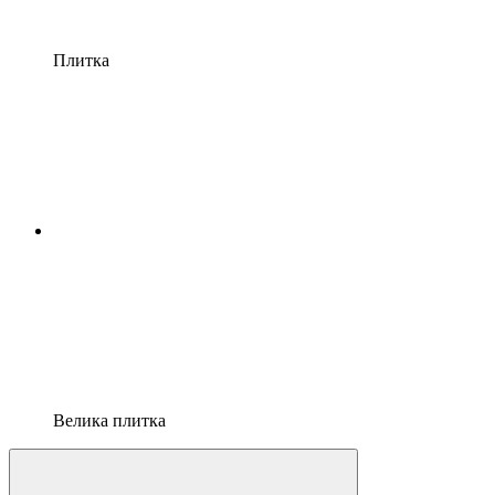
Плитка
Велика плитка