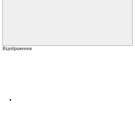
Відображення