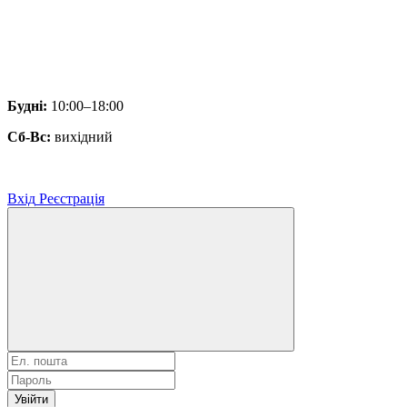
Будні:
10:00–18:00
Сб-Вс:
вихідний
Вхід
Реєстрація
Увійти