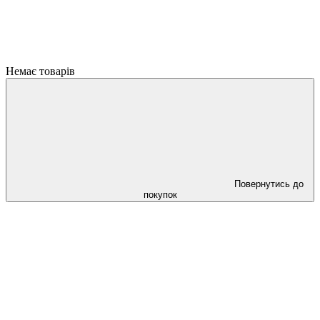
Немає товарів
Повернутись до
покупок