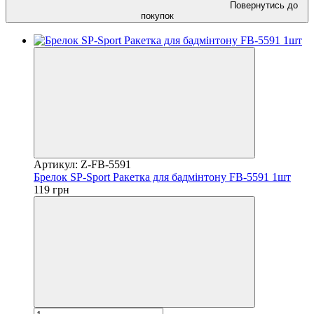
Повернутись до
покупок
Артикул: Z-FB-5591
Брелок SP-Sport Ракетка для бадмінтону FB-5591 1шт
119 грн