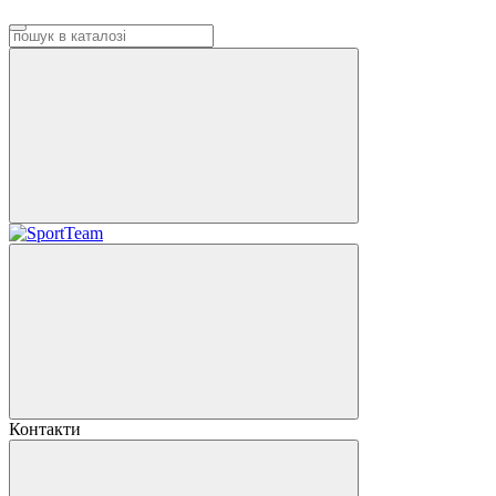
Контакти