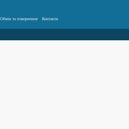
Обмін та повернення
Контакти