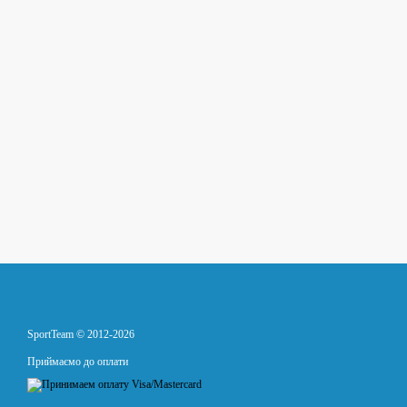
SportTeam © 2012-2026
Приймаємо до оплати