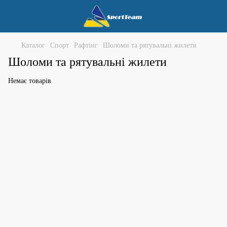
Каталог
Спорт
Рафтінг
Шоломи та рятувальні жилети
Шоломи та рятувальні жилети
Немає товарів