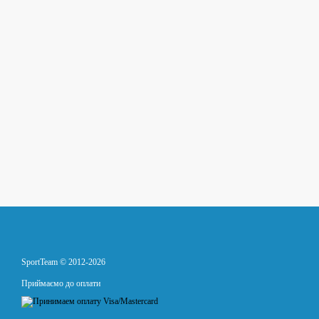
SportTeam © 2012-2026
Приймаємо до оплати