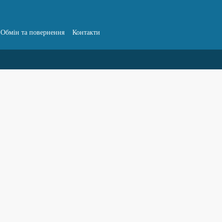
Обмін та повернення
Контакти