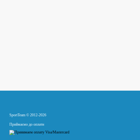
SportTeam © 2012-2026
Приймаємо до оплати