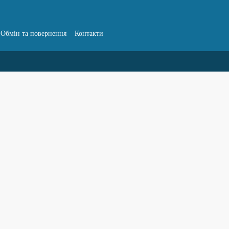
Обмін та повернення
Контакти