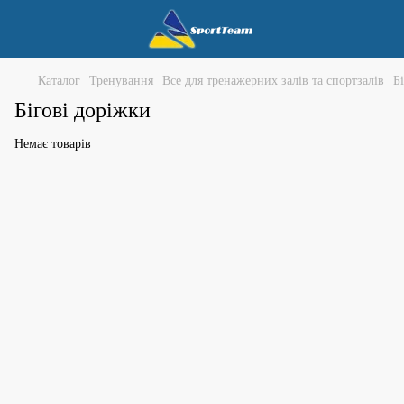
Каталог
Тренування
Все для тренажерних залів та спортзалів
Б
Бігові доріжки
Немає товарів