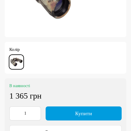
Колір
В наявності
1 365 грн
Купити