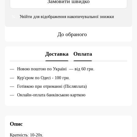
Замовити швидко
Увійти
для відображення накопичувальної знижки
%
До обраного
Доставка
Оплата
Новою поштою по Україні — від 60 грн.
Кур'єром по Одесі - 100 грн.
Готівкою при отриманні (Післяплата)
Онлайн-оплата банківською карткою
Опис
Кратність: 10-20х.