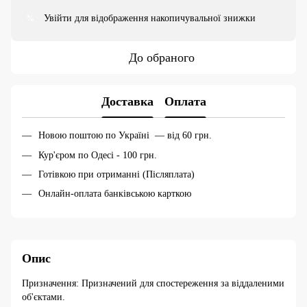
Увійти
для відображення накопичувальної знижки
%
До обраного
Доставка
Оплата
Новою поштою по Україні — від 60 грн.
Кур'єром по Одесі - 100 грн.
Готівкою при отриманні (Післяплата)
Онлайн-оплата банківською карткою
Опис
Призначення: Призначений для спостереження за віддаленими
об'єктами.