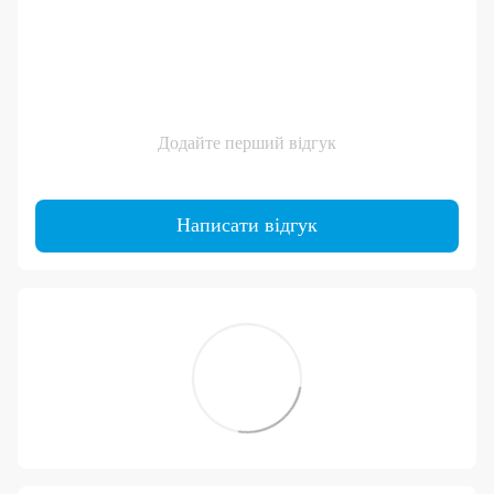
Додайте перший відгук
Написати відгук