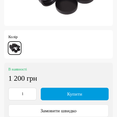
Колір
В наявності
1 200 грн
Купити
Замовити швидко