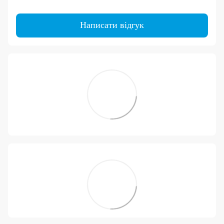
Написати відгук