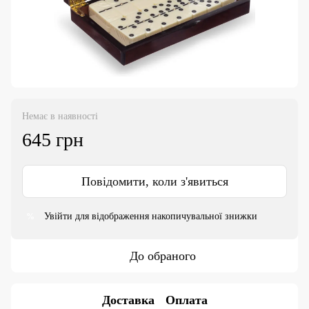
Немає в наявності
645 грн
Повідомити, коли з'явиться
Увійти
для відображення накопичувальної знижки
%
До обраного
Доставка
Оплата