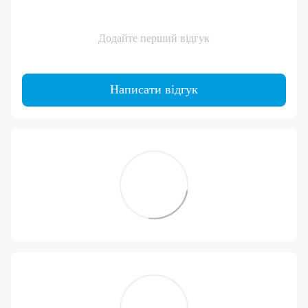
Додайте перший відгук
Написати відгук