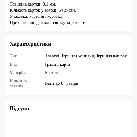
Товщина картки: 0,1 мм.
Кількість карток у колоді: 54 листи.
Упаковка: картонна коробка.
Призначення: для відпочинку та розваги.
Характеристики
Тип
Азартні, Ігри для компанії, Ігри для вечірок
Вид
Гральні карти
Матеріал
Картон
Кількість
Від 2 до 8 гравців
гравців
Відгуки