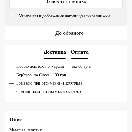
Замовити швидко
Увійти
для відображення накопичувальної знижки
%
До обраного
Доставка
Оплата
Новою поштою по Україні — від 60 грн.
Кур'єром по Одесі - 100 грн.
Готівкою при отриманні (Післяплата)
Онлайн-оплата банківською карткою
Опис
Матеріал: пластик.