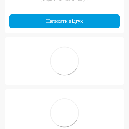
Написати відгук