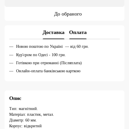
До обраного
Доставка
Оплата
Новою поштою по Україні — від 60 грн.
Кур'єром по Одесі - 100 грн.
Готівкою при отриманні (Післяплата)
Онлайн-оплата банківською карткою
Опис
Тип: магнітний.
Матеріал: пластик, метал.
Діаметр: 60 мм.
Корпус: відкритий