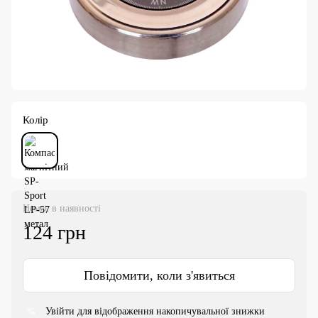
Колір
Немає в наявності
124 грн
Повідомити, коли з'явиться
Увійти
для відображення накопичувальної знижки
%