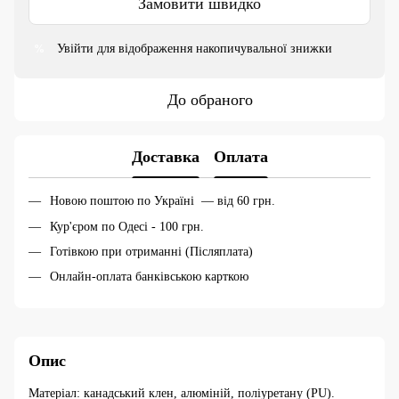
Замовити швидко
Увійти
для відображення накопичувальної знижки
%
До обраного
Доставка
Оплата
Новою поштою по Україні — від 60 грн.
Кур'єром по Одесі - 100 грн.
Готівкою при отриманні (Післяплата)
Онлайн-оплата банківською карткою
Опис
Матеріал: канадський клен, алюміній, поліуретану (PU).