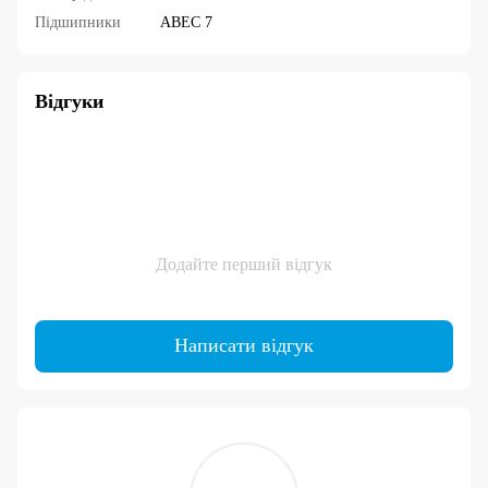
Підшипники
ABEC 7
Відгуки
Додайте перший відгук
Написати відгук