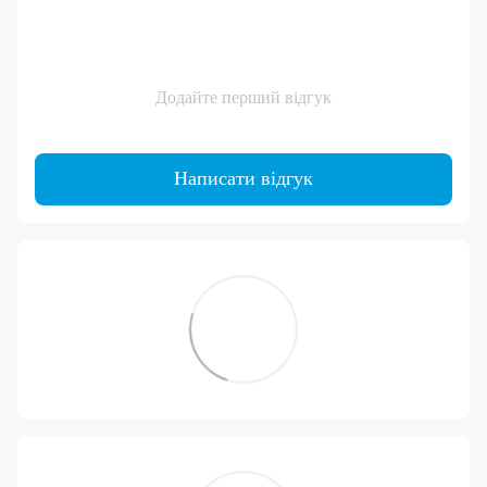
Додайте перший відгук
Написати відгук