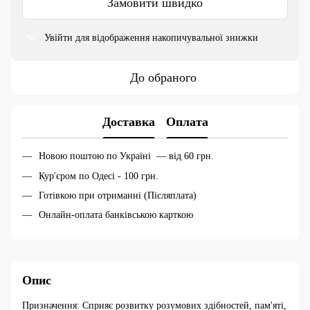
Замовити швидко
Увійти
для відображення накопичувальної знижки
%
До обраного
Доставка
Оплата
Новою поштою по Україні — від 60 грн.
Кур'єром по Одесі - 100 грн.
Готівкою при отриманні (Післяплата)
Онлайн-оплата банківською карткою
Опис
Призначення: Cприяє розвитку розумових здібностей, пам'яті,