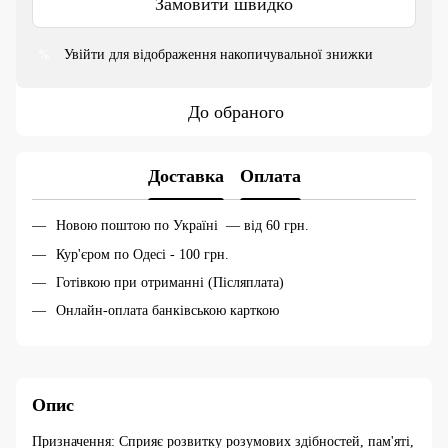
Замовити швидко
Увійти
для відображення накопичувальної знижки
%
До обраного
Доставка
Оплата
Новою поштою по Україні — від 60 грн.
Кур'єром по Одесі - 100 грн.
Готівкою при отриманні (Післяплата)
Онлайн-оплата банківською карткою
Опис
Призначення: Cприяє розвитку розумових здібностей, пам'яті,