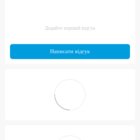
Додайте перший відгук
Написати відгук