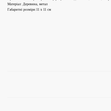
Матеріал: Деревина, метал
Габаритні розміри:11 x 11 см