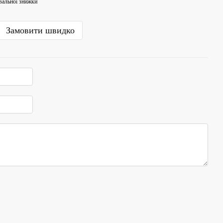
вальної знижки
Замовити швидко