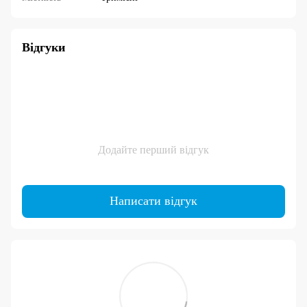
Відгуки
Додайте перший відгук
Написати відгук