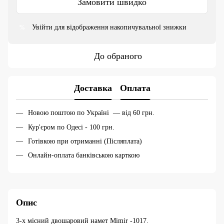
Замовити швидко
Увійти
для відображення накопичувальної знижки
%
До обраного
Доставка
Оплата
Новою поштою по Україні — від 60 грн.
Кур'єром по Одесі - 100 грн.
Готівкою при отриманні (Післяплата)
Онлайн-оплата банківською карткою
Опис
3-х місний двошаровий намет Mimir -1017.