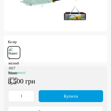
Колір
В наявності
8 500 грн
Купити