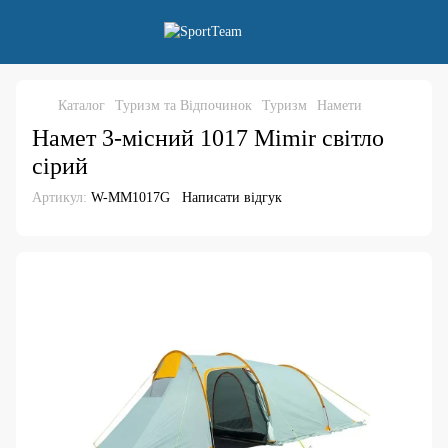
Каталог
Туризм та Відпочинок
Туризм
Намети
Намет 3-місний 1017 Mimir світло
сірий
Артикул:
W-MM1017G
Написати відгук