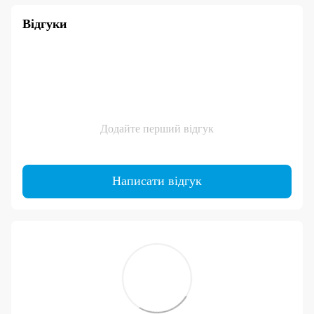
Відгуки
Додайте перший відгук
Написати відгук