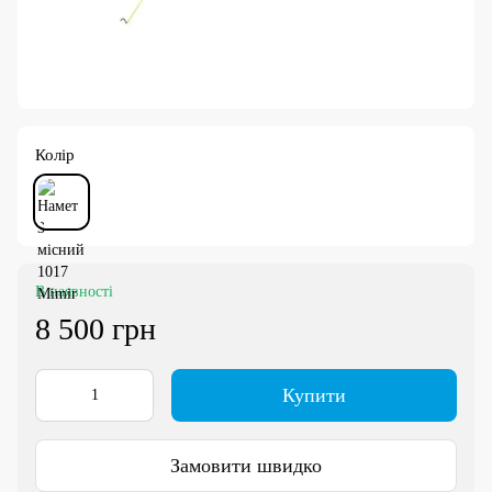
Колір
В наявності
8 500 грн
Купити
Замовити швидко