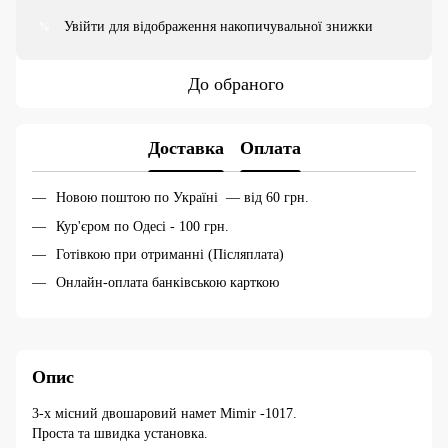
Увійти
для відображення накопичувальної знижки
%
До обраного
Доставка
Оплата
Новою поштою по Україні — від 60 грн.
Кур'єром по Одесі - 100 грн.
Готівкою при отриманні (Післяплата)
Онлайн-оплата банківською карткою
Опис
3-х місний двошаровий намет Mimir -1017.
Проста та швидка установка.