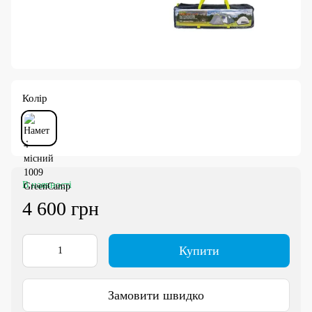
Колір
В наявності
4 600 грн
Купити
Замовити швидко