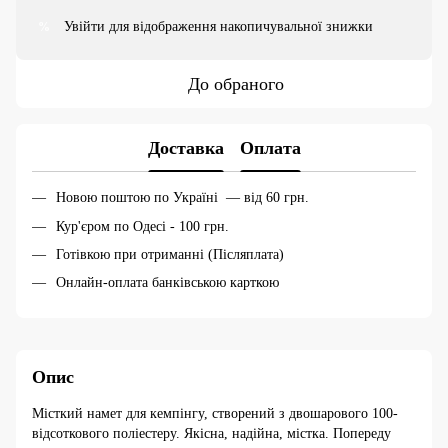
Увійти
для відображення накопичувальної знижки
%
До обраного
Доставка
Оплата
Новою поштою по Україні — від 60 грн.
Кур'єром по Одесі - 100 грн.
Готівкою при отриманні (Післяплата)
Онлайн-оплата банківською карткою
Опис
Місткий намет для кемпінгу, створений з двошарового 100-
відсоткового поліестеру. Якісна, надійна, містка. Попереду