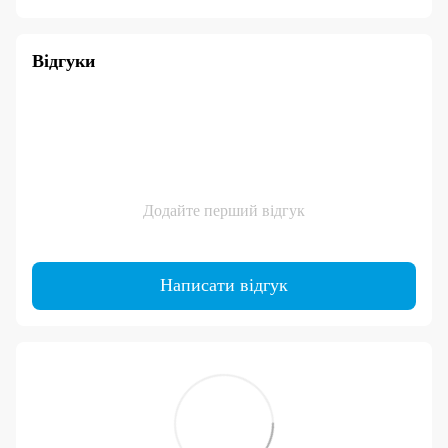
Відгуки
Додайте перший відгук
Написати відгук