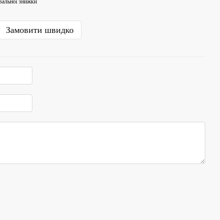
вальної знижки
Замовити швидко