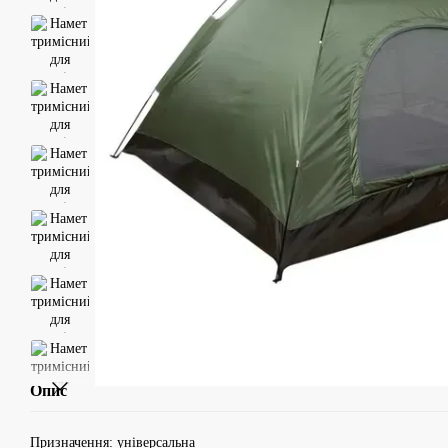
Опис
Призначення: універсальна