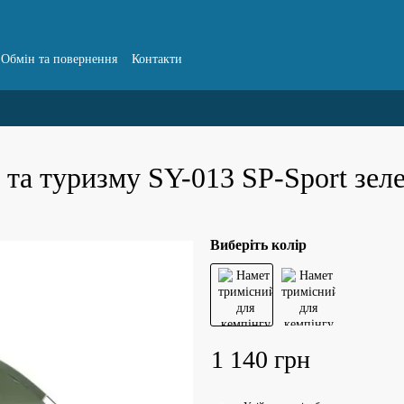
Обмін та повернення
Контакти
 та туризму SY-013 SP-Sport зел
Виберіть колір
1 140 грн