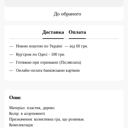
До обраного
Доставка
Оплата
Новою поштою по Україні — від 60 грн.
Кур'єром по Одесі - 100 грн.
Готівкою при отриманні (Післяплата)
Онлайн-оплата банківською карткою
Опис
Матеріал: пластик, дерево.
Колір: в асортименті.
Призначення: колективна гра, що розвиває.
Комплектація: