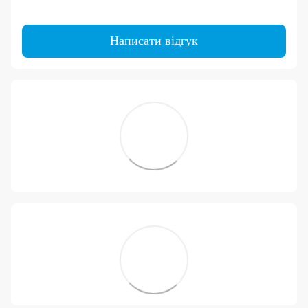
Написати відгук