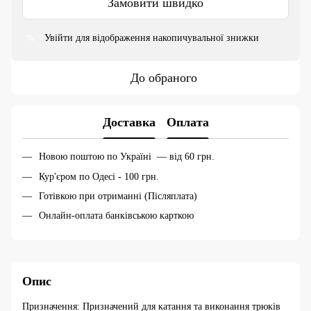
Замовити швидко
Увійти
для відображення накопичувальної знижки
%
До обраного
Доставка
Оплата
Новою поштою по Україні — від 60 грн.
Кур'єром по Одесі - 100 грн.
Готівкою при отриманні (Післяплата)
Онлайн-оплата банківською карткою
Опис
Призначення: Призначений для катання та виконання трюків