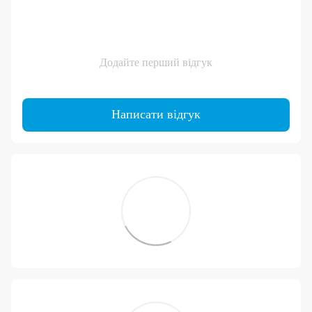
Додайте перший відгук
Написати відгук