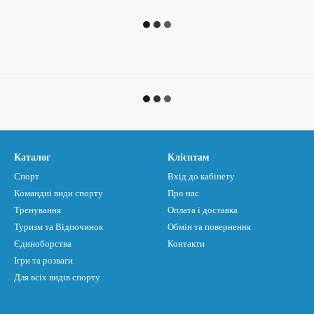
Каталог
Клієнтам
Спорт
Вхід до кабінету
Командні види спорту
Про нас
Тренування
Оплата і доставка
Туризм та Відпочинок
Обмін та повернення
Єдиноборства
Контакти
Ігри та розваги
Для всіх видів спорту