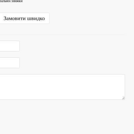
вальної знижки
Замовити швидко