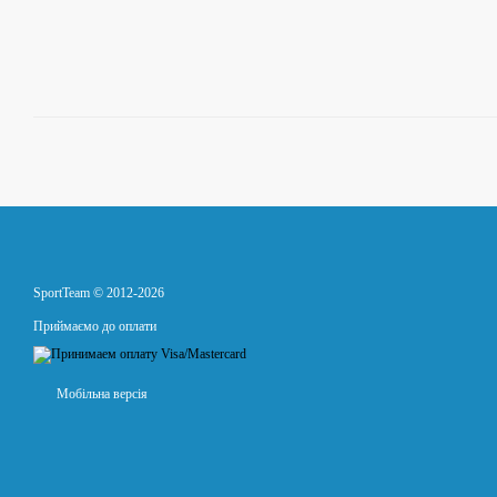
SportTeam © 2012-2026
Приймаємо до оплати
Мобільна версія