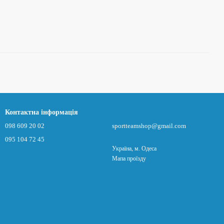
Контактна інформація
098 609 20 02
sportteamshop@gmail.com
095 104 72 45
Україна, м. Одеса
Мапа проїзду