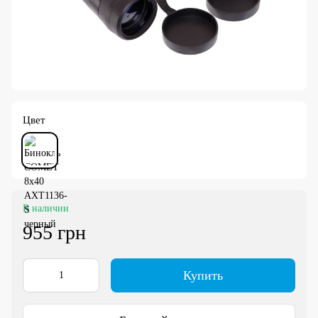
Цвет
В наличии
955 грн
Купить