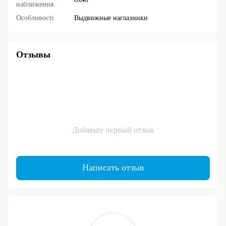
наближення
Особливості
Выдвижные наглазники
Отзывы
Добавьте первый отзыв
Написать отзыв