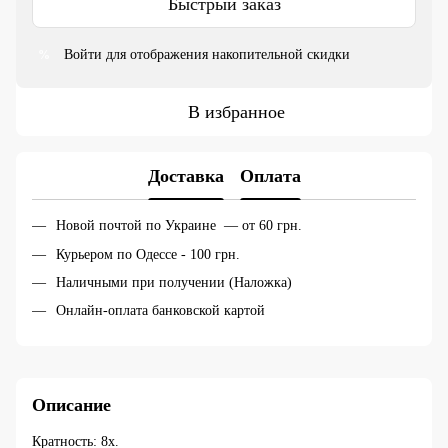
Быстрый заказ
Войти
для отображения накопительной скидки
%
В избранное
Доставка
Оплата
Новой почтой по Украине — от 60 грн.
Курьером по Одессе - 100 грн.
Наличными при получении (Наложка)
Онлайн-оплата банковской картой
Описание
Кратность: 8х.