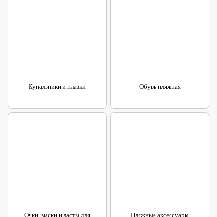
Купальники и плавки
Обувь пляжная
Очки, маски и ласты для
Пляжные аксессуары