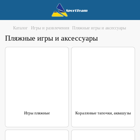
Каталог
Игры и развлечения
Пляжные игры и аксессуары
Пляжные игры и аксессуары
Игры пляжные
Коралловые тапочки, аквашузы