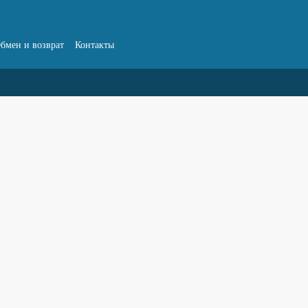
бмен и возврат
Контакты