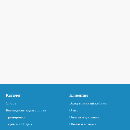
Каталог
Клиентам
Спорт
Вход в личный кабинет
Командные виды спорта
О нас
Тренировки
Оплата и доставка
Туризм и Отдых
Обмен и возврат