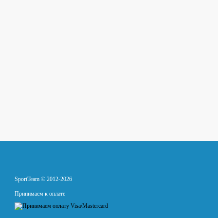
SportTeam © 2012-2026
Принимаем к оплате