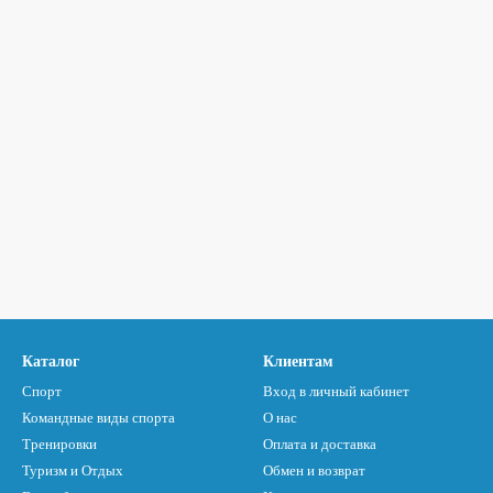
Каталог
Клиентам
Спорт
Вход в личный кабинет
Командные виды спорта
О нас
Тренировки
Оплата и доставка
Туризм и Отдых
Обмен и возврат