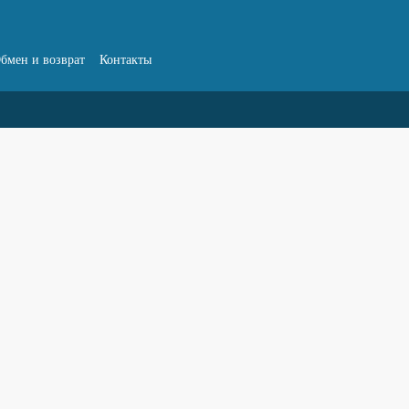
бмен и возврат
Контакты