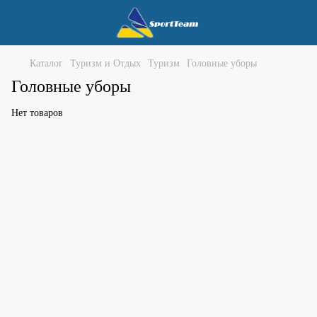
Каталог
Туризм и Отдых
Туризм
Головные уборы
Головные уборы
Нет товаров