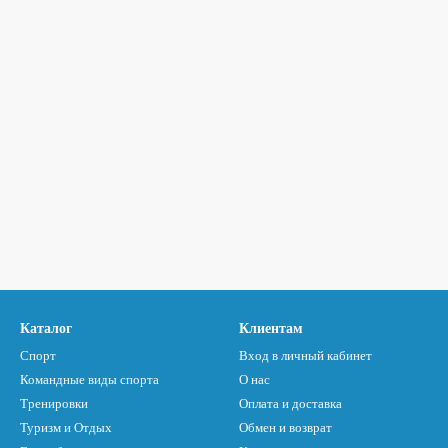
Каталог
Клиентам
Спорт
Вход в личный кабинет
Командные виды спорта
О нас
Тренировки
Оплата и доставка
Туризм и Отдых
Обмен и возврат