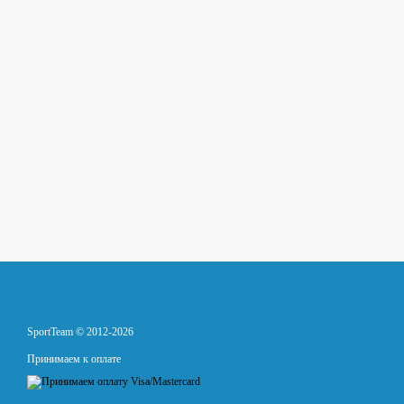
SportTeam © 2012-2026
Принимаем к оплате